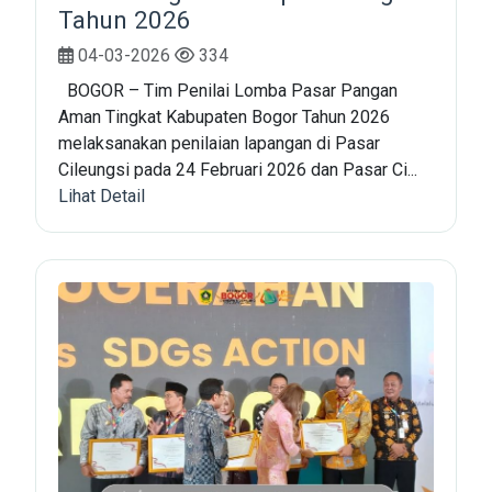
Tahun 2026
04-03-2026
334
BOGOR – Tim Penilai Lomba Pasar Pangan
Aman Tingkat Kabupaten Bogor Tahun 2026
melaksanakan penilaian lapangan di Pasar
Cileungsi pada 24 Februari 2026 dan Pasar Ci...
Lihat Detail