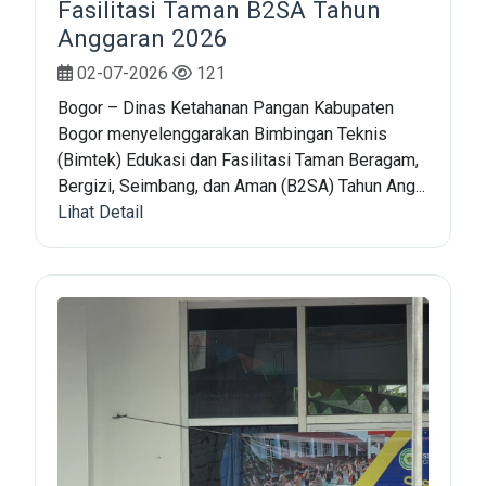
Fasilitasi Taman B2SA Tahun
Anggaran 2026
02-07-2026
121
Bogor – Dinas Ketahanan Pangan Kabupaten
Bogor menyelenggarakan Bimbingan Teknis
(Bimtek) Edukasi dan Fasilitasi Taman Beragam,
Bergizi, Seimbang, dan Aman (B2SA) Tahun Ang...
Lihat Detail