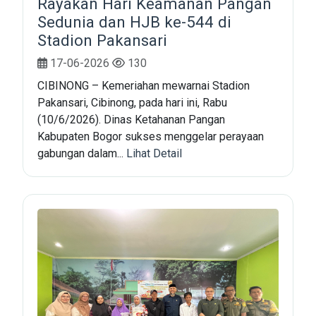
Rayakan Hari Keamanan Pangan
Sedunia dan HJB ke-544 di
Stadion Pakansari
17-06-2026
130
CIBINONG – Kemeriahan mewarnai Stadion
Pakansari, Cibinong, pada hari ini, Rabu
(10/6/2026). Dinas Ketahanan Pangan
Kabupaten Bogor sukses menggelar perayaan
gabungan dalam...
Lihat Detail