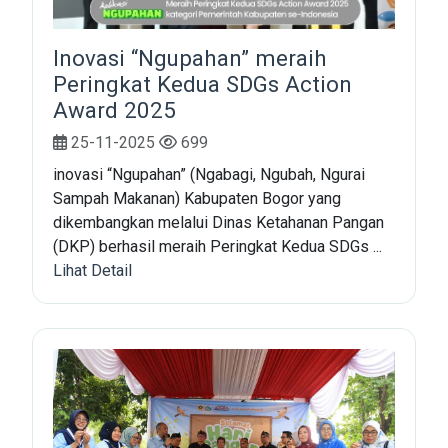
Inovasi “Ngupahan” meraih
Peringkat Kedua SDGs Action
Award 2025
25-11-2025
699
inovasi “Ngupahan” (Ngabagi, Ngubah, Ngurai
Sampah Makanan) Kabupaten Bogor yang
dikembangkan melalui Dinas Ketahanan Pangan
(DKP) berhasil meraih Peringkat Kedua SDGs ...
Lihat Detail