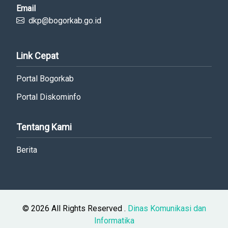
Email
dkp@bogorkab.go.id
Link Cepat
Portal Bogorkab
Portal Diskominfo
Tentang Kami
Berita
© 2026 All Rights Reserved .
Dinas Komunikasi dan
Informatika