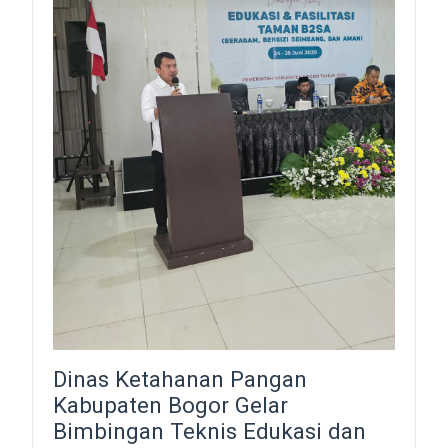
Dinas Ketahanan Pangan
Kabupaten Bogor Gelar
Bimbingan Teknis Edukasi dan