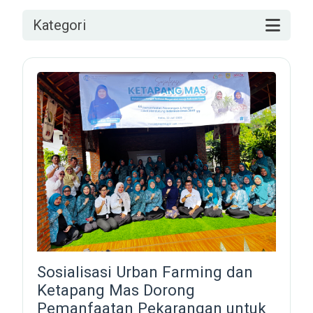
Kategori
Sosialisasi Urban Farming dan
Ketapang Mas Dorong
Pemanfaatan Pekarangan untuk