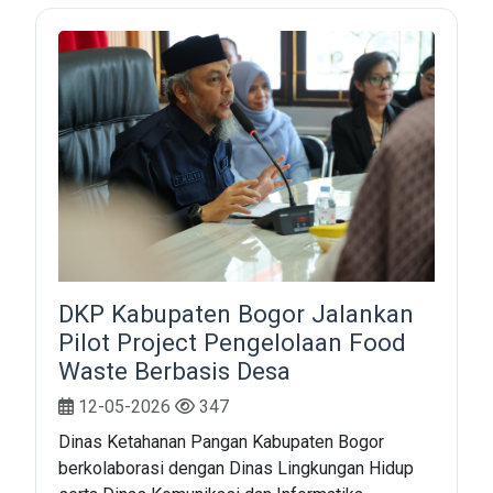
DKP Kabupaten Bogor Jalankan
Pilot Project Pengelolaan Food
Waste Berbasis Desa
12-05-2026
347
Dinas Ketahanan Pangan Kabupaten Bogor
berkolaborasi dengan Dinas Lingkungan Hidup