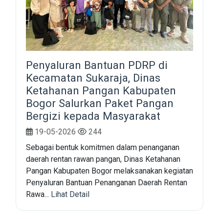
Penyaluran Bantuan PDRP di
Kecamatan Sukaraja, Dinas
Ketahanan Pangan Kabupaten
Bogor Salurkan Paket Pangan
Bergizi kepada Masyarakat
19-05-2026
244
Sebagai bentuk komitmen dalam penanganan
daerah rentan rawan pangan, Dinas Ketahanan
Pangan Kabupaten Bogor melaksanakan kegiatan
Penyaluran Bantuan Penanganan Daerah Rentan
Rawa...
Lihat Detail