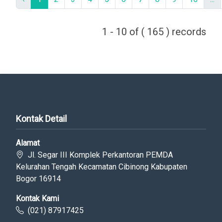
1 - 10 of ( 165 ) records
Kontak Detail
Alamat
Jl. Segar III Komplek Perkantoran PEMDA
Kelurahan Tengah Kecamatan Cibinong Kabupaten
Bogor 16914
Kontak Kami
(021) 87917425