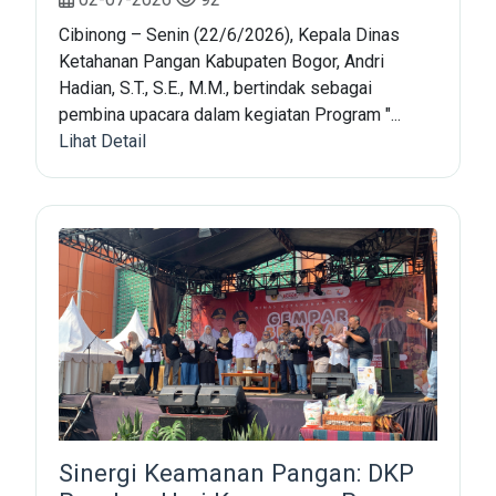
Cibinong – Senin (22/6/2026), Kepala Dinas
Ketahanan Pangan Kabupaten Bogor, Andri
Hadian, S.T., S.E., M.M., bertindak sebagai
pembina upacara dalam kegiatan Program "...
Lihat Detail
Sinergi Keamanan Pangan: DKP