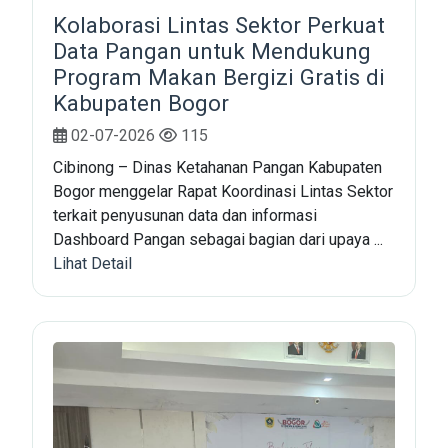
Kolaborasi Lintas Sektor Perkuat
Data Pangan untuk Mendukung
Program Makan Bergizi Gratis di
Kabupaten Bogor
02-07-2026
115
Cibinong – Dinas Ketahanan Pangan Kabupaten
Bogor menggelar Rapat Koordinasi Lintas Sektor
terkait penyusunan data dan informasi
Dashboard Pangan sebagai bagian dari upaya ...
Lihat Detail