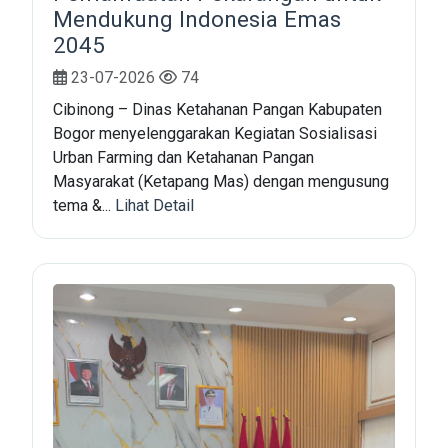
Mendukung Indonesia Emas
2045
23-07-2026
74
Cibinong – Dinas Ketahanan Pangan Kabupaten
Bogor menyelenggarakan Kegiatan Sosialisasi
Urban Farming dan Ketahanan Pangan
Masyarakat (Ketapang Mas) dengan mengusung
tema &...
Lihat Detail