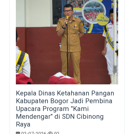
Kepala Dinas Ketahanan Pangan
Kabupaten Bogor Jadi Pembina
Upacara Program "Kami
Mendengar" di SDN Cibinong
Raya
02-07-2026
92