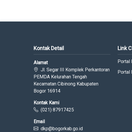
Kontak Detail
Link 
Portal
Alamat
Jl. Segar III Komplek Perkantoran
Portal
PEMDA Kelurahan Tengah
Kecamatan Cibinong Kabupaten
Bogor 16914
Kontak Kami
(021) 87917425
Email
dkp@bogorkab.go.id