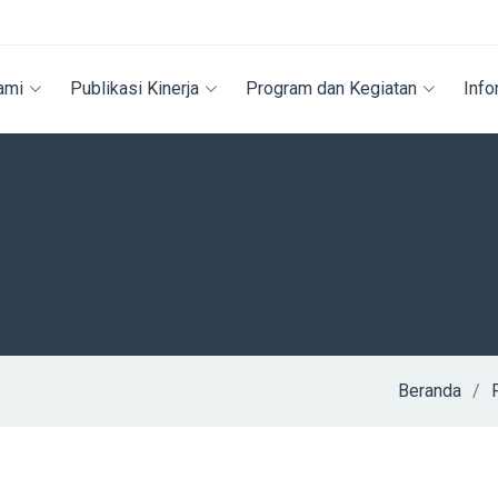
ami
Publikasi Kinerja
Program dan Kegiatan
Info
Beranda