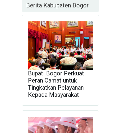
Berita Kabupaten Bogor
Bupati Bogor Perkuat
Peran Camat untuk
Tingkatkan Pelayanan
Kepada Masyarakat