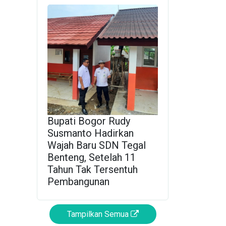
Bupati Bogor Rudy
Susmanto Hadirkan
Wajah Baru SDN Tegal
Benteng, Setelah 11
Tahun Tak Tersentuh
Pembangunan
Tampilkan Semua