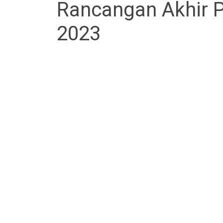
Rancangan Akhir P
2023