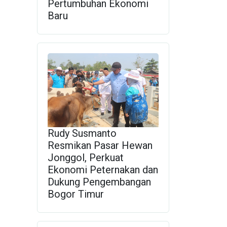
Pertumbuhan Ekonomi
Baru
Rudy Susmanto
Resmikan Pasar Hewan
Jonggol, Perkuat
Ekonomi Peternakan dan
Dukung Pengembangan
Bogor Timur