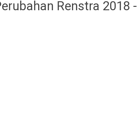
erubahan Renstra 2018 -