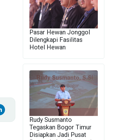
Pasar Hewan Jonggol
Dilengkapi Fasilitas
Hotel Hewan
Rudy Susmanto
Tegaskan Bogor Timur
Disiapkan Jadi Pusat