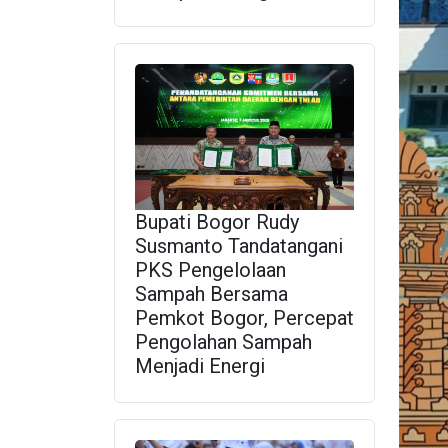
Bupati Bogor Rudy
Susmanto Tandatangani
PKS Pengelolaan
Sampah Bersama
Pemkot Bogor, Percepat
Pengolahan Sampah
Menjadi Energi