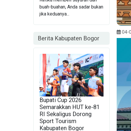
buah-buahan, Anda sadar bukan
jika keduanya...
04-
Berita Kabupaten Bogor
Bupati Cup 2026
Semarakkan HUT ke-81
RI Sekaligus Dorong
Sport Tourism
Kabupaten Bogor