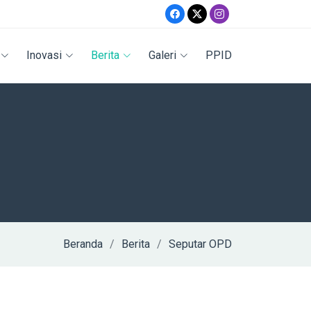
Inovasi
Berita
Galeri
PPID
Beranda
Berita
Seputar OPD