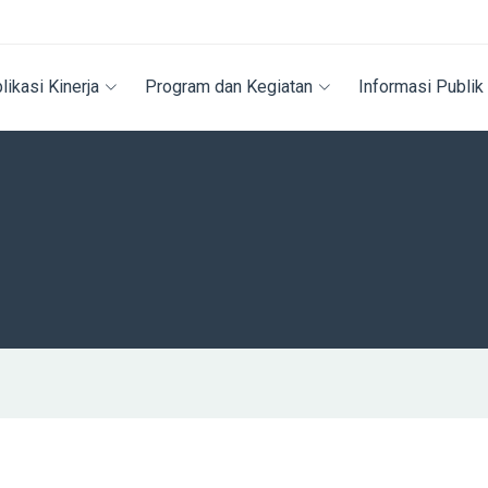
likasi Kinerja
Program dan Kegiatan
Informasi Publik