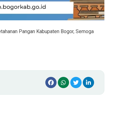
 Ketahanan Pangan Kabupaten Bogor, Semoga