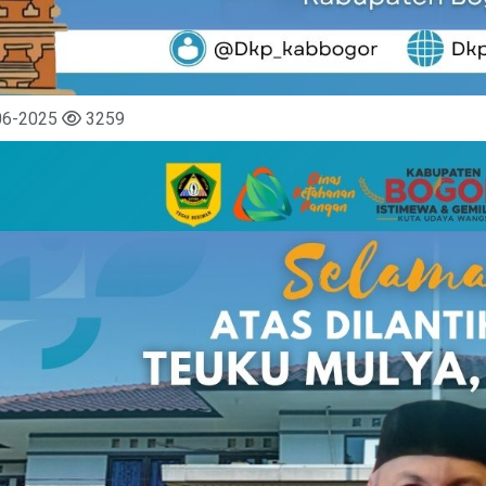
06-2025
3259