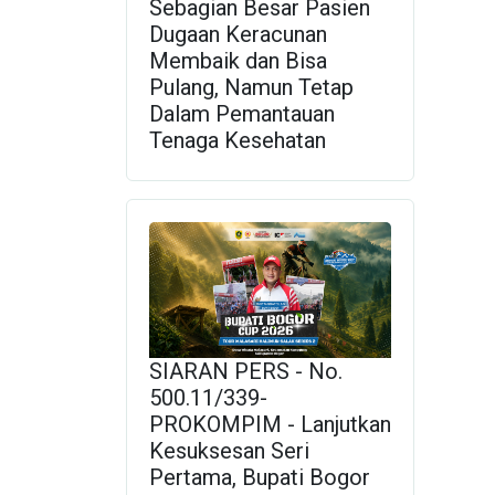
Sebagian Besar Pasien
Dugaan Keracunan
Membaik dan Bisa
Pulang, Namun Tetap
Dalam Pemantauan
Tenaga Kesehatan
SIARAN PERS - No.
500.11/339-
PROKOMPIM - Lanjutkan
Kesuksesan Seri
Pertama, Bupati Bogor