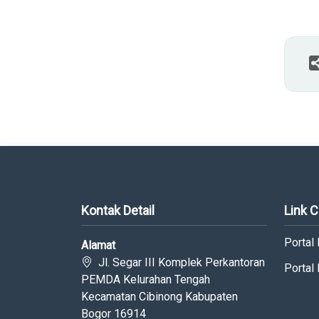
Kontak Detail
Link 
Portal
Alamat
Jl. Segar III Komplek Perkantoran
Portal
PEMDA Kelurahan Tengah
Kecamatan Cibinong Kabupaten
Bogor 16914