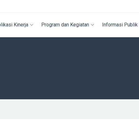
likasi Kinerja
Program dan Kegiatan
Informasi Publik