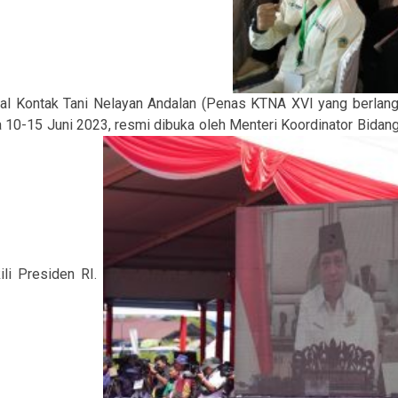
al Kontak Tani Nelayan Andalan (Penas KTNA XVI yang berlang
 10-15 Juni 2023, resmi dibuka oleh Menteri Koordinator Bidang
li Presiden RI.