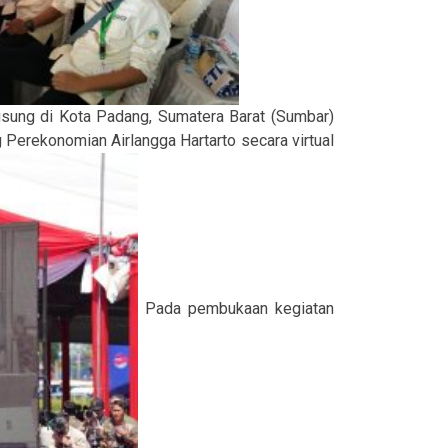
sung di Kota Padang, Sumatera Barat (Sumbar)
 Perekonomian Airlangga Hartarto secara virtual
Pada pembukaan kegiatan