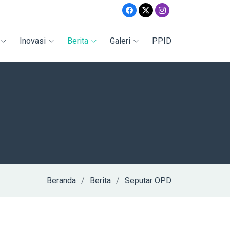
Inovasi
Berita
Galeri
PPID
Beranda
Berita
Seputar OPD